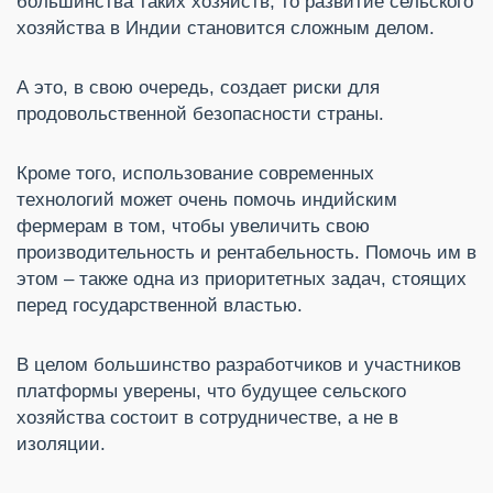
большинства таких хозяйств, то развитие сельского
хозяйства в Индии становится сложным делом.
А это, в свою очередь, создает риски для
продовольственной безопасности страны.
Кроме того, использование современных
технологий может очень помочь индийским
фермерам в том, чтобы увеличить свою
производительность и рентабельность. Помочь им в
этом – также одна из приоритетных задач, стоящих
перед государственной властью.
В целом большинство разработчиков и участников
платформы уверены, что будущее сельского
хозяйства состоит в сотрудничестве, а не в
изоляции.