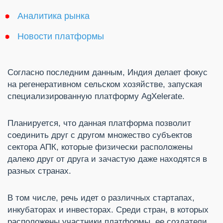
Аналитика рынка
Новости платформы
Согласно последним данным, Индия делает фокус
на регенеративном сельском хозяйстве, запуская
специализированную платформу AgXelerate.
Планируется, что данная платформа позволит
соединить друг с другом множество субъектов
сектора АПК, которые физически расположены
далеко друг от друга и зачастую даже находятся в
разных странах.
В том числе, речь идет о различных стартапах,
инкубаторах и инвесторах. Среди стран, в которых
расположены участники платформы, ее создатели