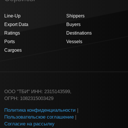
Line-Up
Shippers
Export Data
Buyers
Ratings
Destinations
Ports
Vessels
Cargoes
ООО "ТБИ" ИНН: 2315143599,
ОГРН: 1082315003429
Политика конфиденциальности
|
Пользовательское соглашение
|
Согласие на рассылку