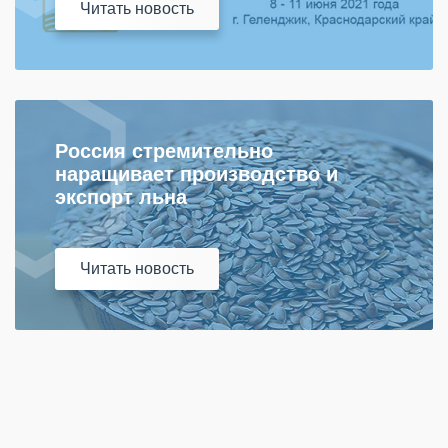
Читать
новость
Россия стремительно
наращивает производство и
экспорт льна
Читать
новость