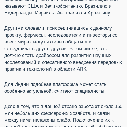
называют США и Великобританию, Бразилию и
Нидерланды, Израиль, Австралию и Аргентину.
Другими словами, присоединившись к данному
проекту, фермеры, исследователи и инвесторы со
всего мира смогут активно общаться и
сотрудничать друг с другом. В том числе, это
должно стать драйвером для развития научных
исследований и оперативного внедрения передовых
практик и технологий в области АПК.
Для Индии подобная платформа может стать
особенно актуальной, считают специалисты.
Дело в том, что в данной стране работают около 150
млн небольших фермерских хозяйств, и связи
между ними налажены слабо. Подключение их к
единой платформе может дать сильный эффект как