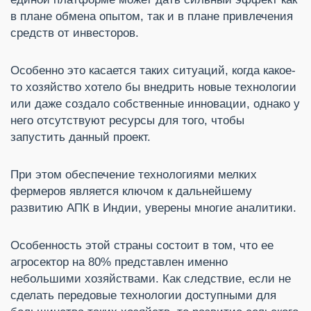
в плане обмена опытом, так и в плане привлечения
средств от инвесторов.
Особенно это касается таких ситуаций, когда какое-
то хозяйство хотело бы внедрить новые технологии
или даже создало собственные инновации, однако у
него отсутствуют ресурсы для того, чтобы
запустить данный проект.
При этом обеспечение технологиями мелких
фермеров является ключом к дальнейшему
развитию АПК в Индии, уверены многие аналитики.
Особенность этой страны состоит в том, что ее
агросектор на 80% представлен именно
небольшими хозяйствами. Как следствие, если не
сделать передовые технологии доступными для