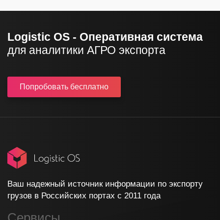
Logistic OS - Оперативная система
для аналитики АГРО экспорта
Попробовать
бесплатно
Ваш надежный источник информации по экспорту
грузов в Российских портах с 2011 года
Сервисы