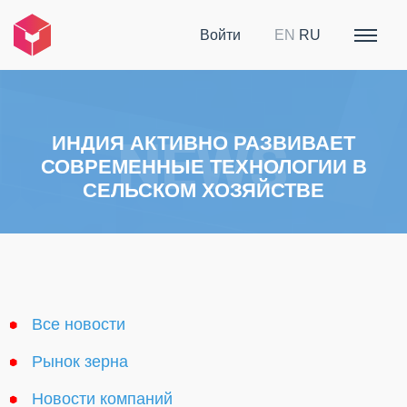
Войти
EN
RU
ИНДИЯ АКТИВНО РАЗВИВАЕТ
СОВРЕМЕННЫЕ ТЕХНОЛОГИИ В
СЕЛЬСКОМ ХОЗЯЙСТВЕ
Все новости
Рынок зерна
Новости компаний