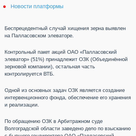
Новости платформы
Беспрецедентный случай хищения зерна выявлен
на Палласовском элеваторе.
Контрольный пакет акций ОАО «Палласовский
элеватор» (51%) принадлежит ОЗК (Объединённой
зерновой компании), остальная часть
контролируется ВТБ.
Одной из основных задач ОЗК является создание
интервенционного фонда, обеспечение его хранения
и реализации.
По обращению ОЗК в Арбитражном суде
Волгоградской области заведено дело по взысканию
с бывшего гендиректора ОАО «Палласовский