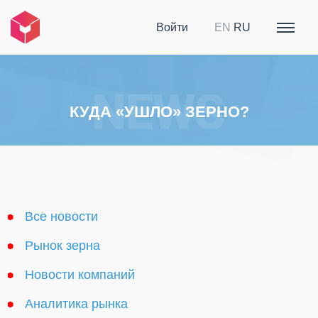
Войти
EN
RU
КУДА «УШЛО» ЗЕРНО?
Все новости
Рынок зерна
Новости компаний
Аналитика рынка