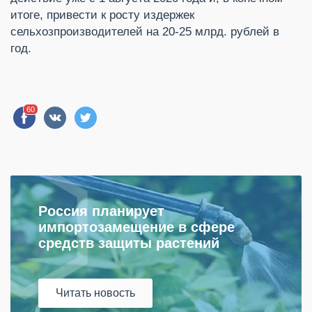
итоге, привести к росту издержек
сельхозпроизводителей на 20-25 млрд. рублей в
год.
60
Россия планирует
импортозамещение в сфере
средств защиты растений
Читать
новость