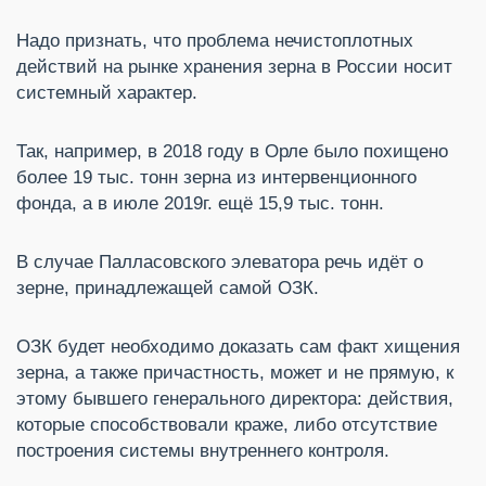
Надо признать, что проблема нечистоплотных
действий на рынке хранения зерна в России носит
системный характер.
Так, например, в 2018 году в Орле было похищено
более 19 тыс. тонн зерна из интервенционного
фонда, а в июле 2019г. ещё 15,9 тыс. тонн.
В случае Палласовского элеватора речь идёт о
зерне, принадлежащей самой ОЗК.
ОЗК будет необходимо доказать сам факт хищения
зерна, а также причастность, может и не прямую, к
этому бывшего генерального директора: действия,
которые способствовали краже, либо отсутствие
построения системы внутреннего контроля.