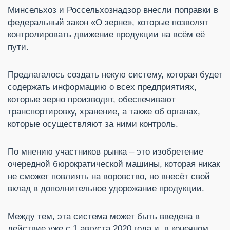
Минсельхоз и Россельхознадзор внесли поправки в
федеральный закон «О зерне», которые позволят
контролировать движение продукции на всём её
пути.
Предлагалось создать некую систему, которая будет
содержать информацию о всех предприятиях,
которые зерно производят, обеспечивают
транспортировку, хранение, а также об органах,
которые осуществляют за ними контроль.
По мнению участников рынка – это изобретение
очередной бюрократической машины, которая никак
не сможет повлиять на воровство, но внесёт свой
вклад в дополнительное удорожание продукции.
Между тем, эта система может быть введена в
действие уже с 1 августа 2020 года и, в конечном