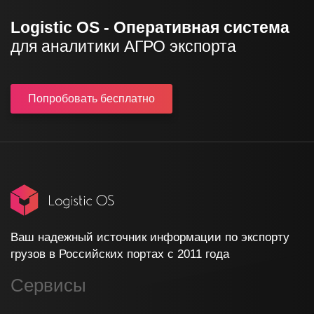
Logistic OS - Оперативная система
для аналитики АГРО экспорта
Попробовать
бесплатно
Ваш надежный источник информации по экспорту
грузов в Российских портах с 2011 года
Сервисы