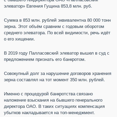
элеватор» Евгения Гущина 853,8 млн. руб.
Сумма в 853 млн. рублей эквивалентна 80 000 тонн
зерна. Этот объём сравним с годовым оборотом
среднего элеватора. По всей видимости, речь идёт
о его хищении.
В 2019 году Палласовский элеватор вышел в суд с
предложением признать его банкротом.
Совокупный долг за нарушение договоров хранения
зерна составлял на тот момент 350 млн. рублей.
Именно с процедурой банкротства связано
наложение взыскания на бывшего генерального
директора ОАО. В таких ситуациях компенсация
убытков накладывается на топ-менеджмент.