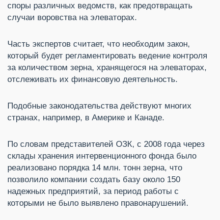
споры различных ведомств, как предотвращать
случаи воровства на элеваторах.
Часть экспертов считает, что необходим закон,
который будет регламентировать ведение контроля
за количеством зерна, хранящегося на элеваторах,
отслеживать их финансовую деятельность.
Подобные законодательства действуют многих
странах, например, в Америке и Канаде.
По словам представителей ОЗК, с 2008 года через
склады хранения интервенционного фонда было
реализовано порядка 14 млн. тонн зерна, что
позволило компании создать базу около 150
надежных предприятий, за период работы с
которыми не было выявлено правонарушений.