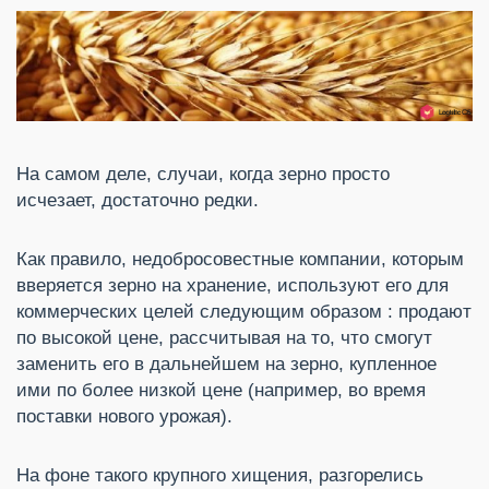
На самом деле, случаи, когда зерно просто
исчезает, достаточно редки.
Как правило, недобросовестные компании, которым
вверяется зерно на хранение, используют его для
коммерческих целей следующим образом : продают
по высокой цене, рассчитывая на то, что смогут
заменить его в дальнейшем на зерно, купленное
ими по более низкой цене (например, во время
поставки нового урожая).
На фоне такого крупного хищения, разгорелись