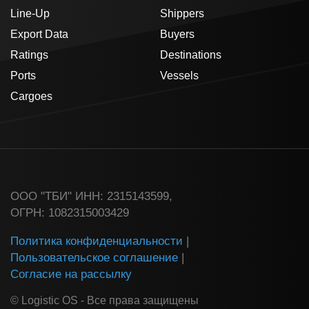
Line-Up
Shippers
Export Data
Buyers
Ratings
Destinations
Ports
Vessels
Cargoes
ООО "ТБИ" ИНН: 2315143599,
ОГРН: 1082315003429
Политика конфиденциальности
|
Пользовательское соглашение
|
Согласие на рассылку
© Logistic OS - Все права защищены