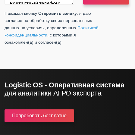
Нажимая кнопку
Отправить заявку
, я даю
согласие на обработку своих персональных
данных на условиях, определенных
Политикой
конфиденциальности
, с которыми я
ознакомлен(а) и согласен(а)
Logistic OS - Оперативная система
для аналитики АГРО экспорта
Попробовать
бесплатно