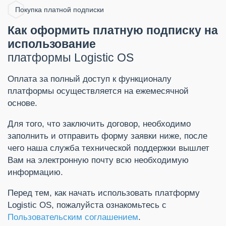
Покупка платной подписки
Как оформить платную подписку на
использование
платформы Logistic OS
Оплата за полный доступ к функционалу
платформы осуществляется на ежемесячной
основе.
Для того, что заключить договор, необходимо
заполнить и отправить форму заявки ниже, после
чего наша служба технической поддержки вышлет
Вам на электронную почту всю необходимую
информацию.
Перед тем, как начать использовать платформу
Logistic OS, пожалуйста ознакомьтесь с
Пользовательским соглашением
.