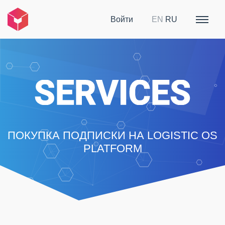
Войти
EN
RU
ПОКУПКА ПОДПИСКИ НА LOGISTIC OS
PLATFORM