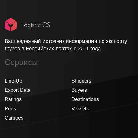
Ваш надежный источник информации по экспорту
грузов в Российских портах с 2011 года
Сервисы
Line-Up
Shippers
Export Data
Buyers
Ratings
Destinations
Ports
Vessels
Cargoes