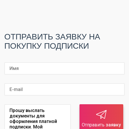
ОТПРАВИТЬ ЗАЯВКУ НА
ПОКУПКУ ПОДПИСКИ
Отправить
заявку